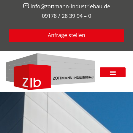
info@zottmann-industriebau.de
09178 / 28 39 94 – 0
Anfrage stellen
Fassaden