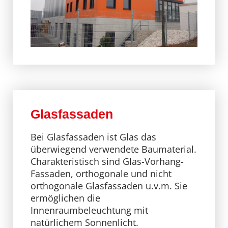
Glasfassaden
Bei Glasfassaden ist Glas das
überwiegend verwendete Baumaterial.
Charakteristisch sind Glas-Vorhang-
Fassaden, orthogonale und nicht
orthogonale Glasfassaden u.v.m. Sie
ermöglichen die
Innenraumbeleuchtung mit
natürlichem Sonnenlicht.