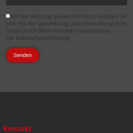
Mit der Nutzung dieses Formulars erklären Sie
sich mit der Speicherung und Verarbeitung Ihrer
Daten durch diese Website einverstanden.
Zur Datenschutzerklärung
Senden
Kontakt