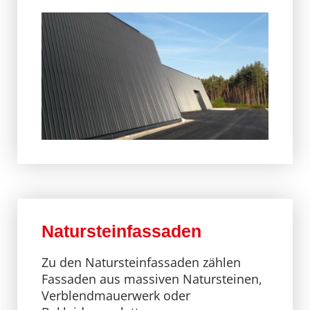
Natursteinfassaden
Zu den Natursteinfassaden zählen
Fassaden aus massiven Natursteinen,
Verblendmauerwerk oder