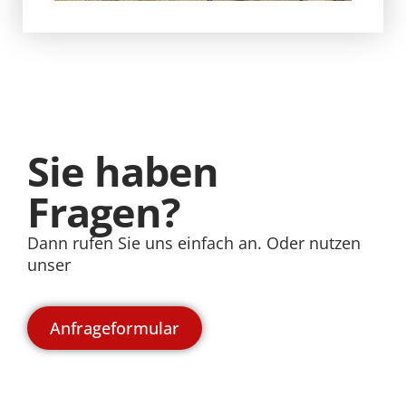
Sie haben
Fragen?
Dann rufen Sie uns einfach an. Oder nutzen
unser
Anfrageformular