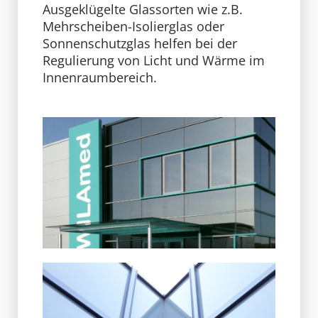
Ausgeklügelte Glassorten wie z.B.
Mehrscheiben-Isolierglas oder
Sonnenschutzglas helfen bei der
Regulierung von Licht und Wärme im
Innenraumbereich.