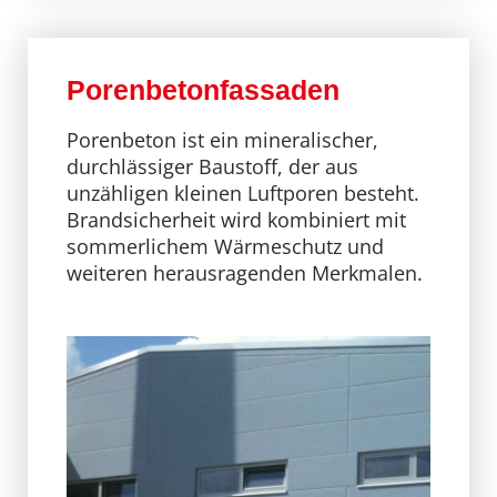
Porenbetonfassaden
Porenbeton ist ein mineralischer,
durchlässiger Baustoff, der aus
unzähligen kleinen Luftporen besteht.
Brandsicherheit wird kombiniert mit
sommerlichem Wärmeschutz und
weiteren herausragenden Merkmalen.