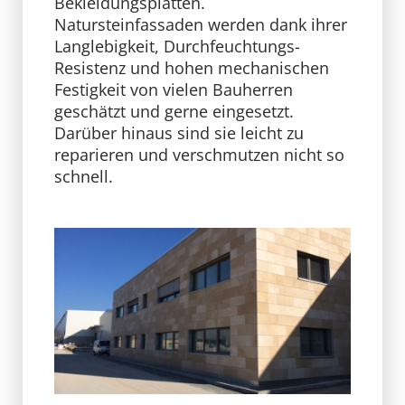
Bekleidungsplatten.
Natursteinfassaden werden dank ihrer
Langlebigkeit, Durchfeuchtungs-
Resistenz und hohen mechanischen
Festigkeit von vielen Bauherren
geschätzt und gerne eingesetzt.
Darüber hinaus sind sie leicht zu
reparieren und verschmutzen nicht so
schnell.