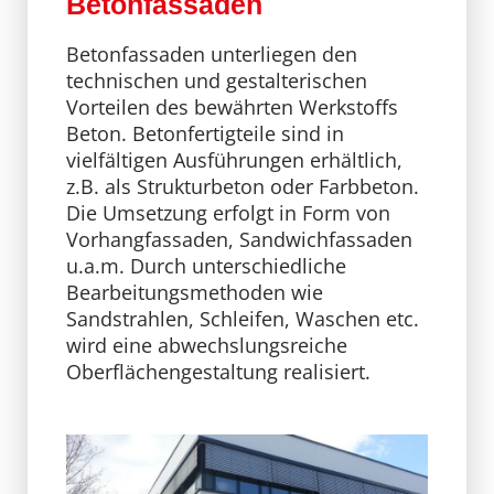
Betonfassaden
Betonfassaden unterliegen den
technischen und gestalterischen
Vorteilen des bewährten Werkstoffs
Beton. Betonfertigteile sind in
vielfältigen Ausführungen erhältlich,
z.B. als Strukturbeton oder Farbbeton.
Die Umsetzung erfolgt in Form von
Vorhangfassaden, Sandwichfassaden
u.a.m. Durch unterschiedliche
Bearbeitungsmethoden wie
Sandstrahlen, Schleifen, Waschen etc.
wird eine abwechslungsreiche
Oberflächengestaltung realisiert.