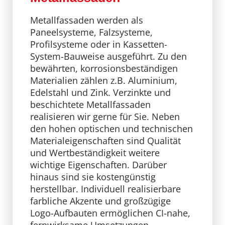
Metallfassaden werden als
Paneelsysteme, Falzsysteme,
Profilsysteme oder in Kassetten-
System-Bauweise ausgeführt. Zu den
bewährten, korrosionsbeständigen
Materialien zählen z.B. Aluminium,
Edelstahl und Zink. Verzinkte und
beschichtete Metallfassaden
realisieren wir gerne für Sie. Neben
den hohen optischen und technischen
Materialeigenschaften sind Qualität
und Wertbeständigkeit weitere
wichtige Eigenschaften. Darüber
hinaus sind sie kostengünstig
herstellbar. Individuell realisierbare
farbliche Akzente und großzügige
Logo-Aufbauten ermöglichen CI-nahe,