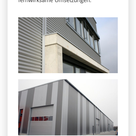
fernwirksame Umsetzungen.