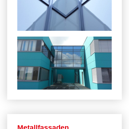
Metallfassaden