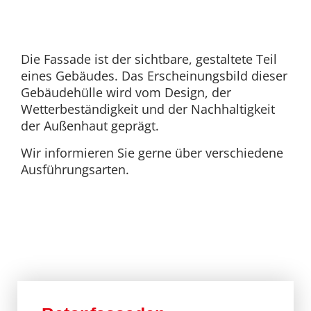
Die Fassade ist der sichtbare, gestaltete Teil
eines Gebäudes. Das Erscheinungsbild dieser
Gebäudehülle wird vom Design, der
Wetterbeständigkeit und der Nachhaltigkeit
der Außenhaut geprägt.
Wir informieren Sie gerne über verschiedene
Ausführungsarten.